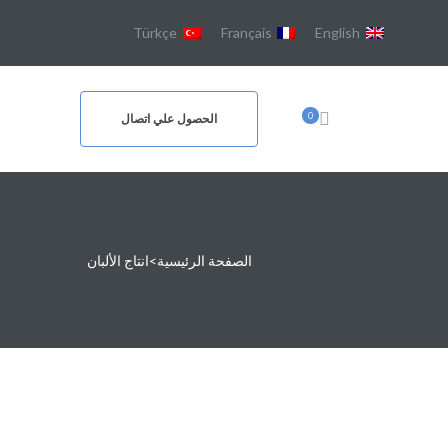
Türkçe
Français
English
0
الحصول علي اتصال
الصفحة الرئيسية
>
انتاج الألبان