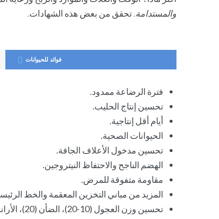
والمستدامة
. تحقق من بعض هذه الشهادات.
فوائد للحيوانات
فترة الرضاعة ممدود.
تحسين إنتاج الحليب.
أيام أقل إنتاجية.
الحيوانات الصحية.
تحسين مدخول الأعلاف الجافة.
الهضم الناجح والاحتفاظ النيتروجين.
مقاومة متفوقة للمرض.
المزيد من مباني التخزين المعقمة والخط الرئي
تحسين وزن العجول (10-20)، الضأن (20)، الأرانب (10).