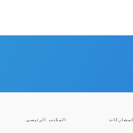
لمشاركات
المكتب الرئيسي