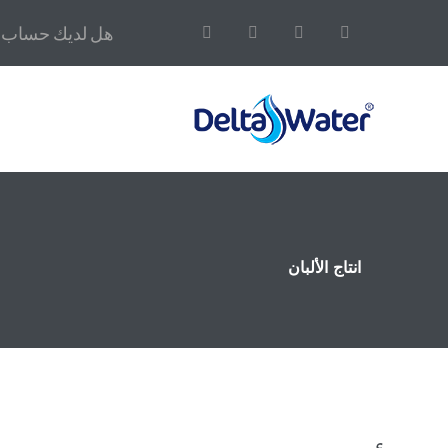
هل لديك حساب؟
انتاج الألبان