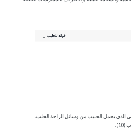
فوائد للحليب
سي الذي يحمل الحليب من وسائل الراحة الحلب.