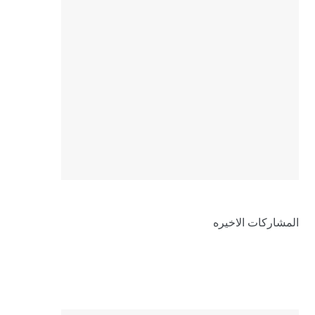
المشاركات الاخيره