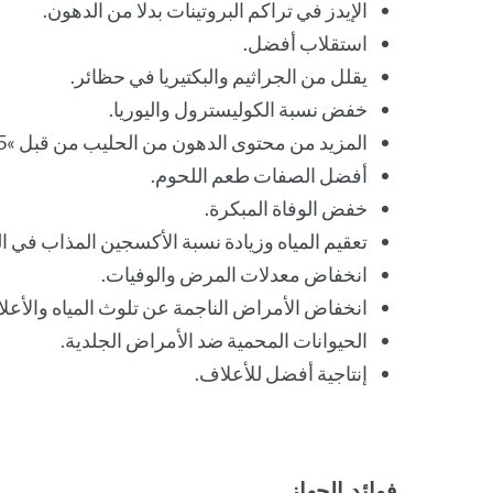
الإيدز في تراكم البروتينات بدلا من الدهون.
استقلاب أفضل.
يقلل من الجراثيم والبكتيريا في حظائر.
خفض نسبة الكوليسترول واليوريا.
المزيد من محتوى الدهون من الحليب من قبل »15 فوق معيار 3.2.
أفضل الصفات طعم اللحوم.
خفض الوفاة المبكرة.
تعقيم المياه وزيادة نسبة الأكسجين المذاب في ال
انخفاض معدلات المرض والوفيات.
انخفاض الأمراض الناجمة عن تلوث المياه والأعل
الحيوانات المحمية ضد الأمراض الجلدية.
إنتاجية أفضل للأعلاف.
فوائد الجهاز