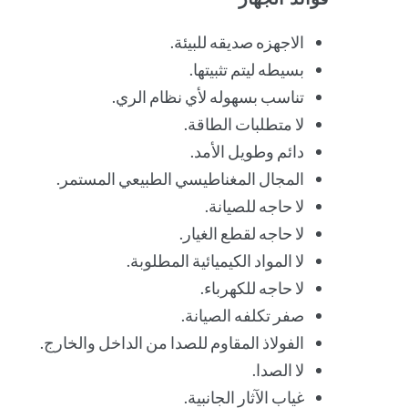
الاجهزه صديقه للبيئة.
بسيطه ليتم تثبيتها.
تناسب بسهوله لأي نظام الري.
لا متطلبات الطاقة.
دائم وطويل الأمد.
المجال المغناطيسي الطبيعي المستمر.
لا حاجه للصيانة.
لا حاجه لقطع الغيار.
لا المواد الكيميائية المطلوبة.
لا حاجه للكهرباء.
صفر تكلفه الصيانة.
الفولاذ المقاوم للصدا من الداخل والخارج.
لا الصدا.
غياب الآثار الجانبية.