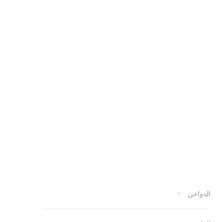
الدواجن