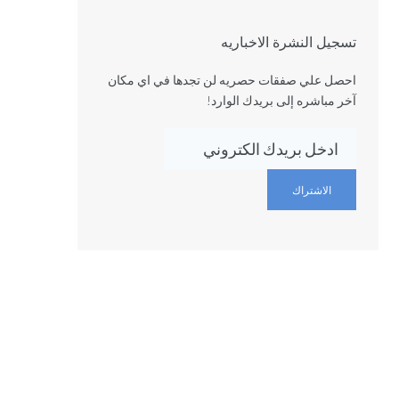
تسجيل النشرة الاخباريه
احصل علي صفقات حصريه لن تجدها في اي مكان
آخر مباشره إلى بريدك الوارد!
الاشتراك