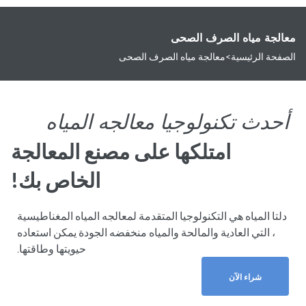
معالجة مياه الصرف الصحى
الصفحة الرئيسية
>
معالجة مياه الصرف الصحى
أحدث تكنولوجيا معالجه المياه
امتلكها على مصنع المعالجة
الخاص بك!
دلتا المياه هي التكنولوجيا المتقدمة لمعالجه المياه المغناطيسية
، التي العادية والمالحة والمياه منخفضه الجودة يمكن استعاده
حيويتها وطاقتها.
شراء الآن