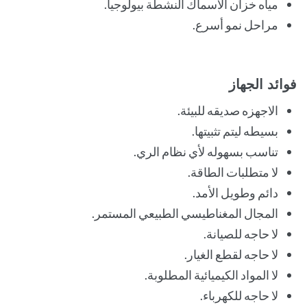
مياه خزان الأسماك النشطة بيولوجيا.
مراحل نمو أسرع.
فوائد الجهاز
الاجهزه صديقه للبيئة.
بسيطه ليتم تثبيتها.
تناسب بسهوله لأي نظام الري.
لا متطلبات الطاقة.
دائم وطويل الأمد.
المجال المغناطيسي الطبيعي المستمر.
لا حاجه للصيانة.
لا حاجه لقطع الغيار.
لا المواد الكيميائية المطلوبة.
لا حاجه للكهرباء.