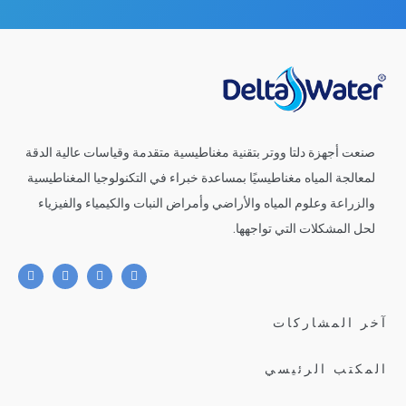
صنعت أجهزة دلتا ووتر بتقنية مغناطيسية متقدمة وقياسات عالية الدقة
لمعالجة المياه مغناطيسيًا بمساعدة خبراء في التكنولوجيا المغناطيسية
والزراعة وعلوم المياه والأراضي وأمراض النبات والكيمياء والفيزياء
لحل المشكلات التي تواجهها.
آخر المشاركات
المكتب الرئيسي