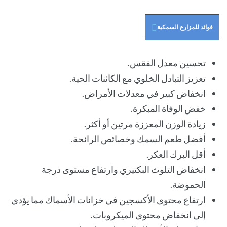
فوائد للمزارع السمكية
تحسين معدل الفقس.
تعزيز التبادل الخلوي مع الكائنات الحية.
انخفاض كبير في معدلات الأمراض.
خفض الوفاة المبكرة.
زيادة الوزن المعززة مرتين أو أكثر.
أفضل طعم السمك وخصائص الرائحة.
أقل البرك العكر.
انخفاض التلوث البكتيري وارتفاع مستوى درجة
الحموضة.
ارتفاع محتوى الأكسجين في خزانات الأسماك مما يؤدي
إلى انخفاض محتوى الميكروبات.