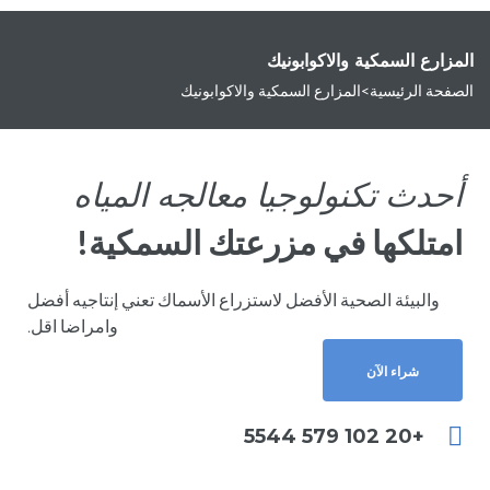
المزارع السمكية والاكوابونيك
الصفحة الرئيسية
>
المزارع السمكية والاكوابونيك
أحدث تكنولوجيا معالجه المياه
امتلكها في مزرعتك السمكية!
والبيئة الصحية الأفضل لاستزراع الأسماك تعني إنتاجيه أفضل
وامراضا اقل.
شراء الآن
+20 102 579 5544