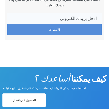
بريدك الوارد!
الاشتراك
كيف يمكننا
أساعدك ؟
لمناقشه كيف يمكن لفريقنا ان يساعد شركتك علي تحقيق نتائج حقيقية.
الحصول علي اتصال