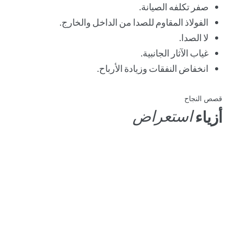
صفر تكلفه الصيانة.
الفولاذ المقاوم للصدا من الداخل والخارج.
لا الصدا.
غياب الآثار الجانبية.
انخفاض النفقات وزيادة الأرباح.
استراتيجيه
قصص النجاح
الشروع
استعراض
أزياء