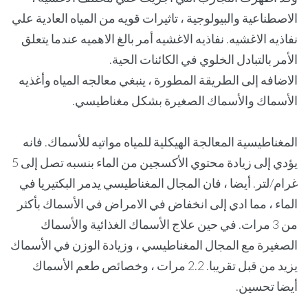
الاصطناعية والبيولوجية ، تاثيرات قويه من المياه العادية علي
نفاذيه الاغشيه. نفاذيه الاغشيه أمر بالغ الاهميه عندما يتعلق
الأمر بالتبادل الخلوي في الكائنات الحية.
الاضافه إلى الطريقة المطورة ، ينبغي معالجه المياه وأغذيه
الأسماك والأسماك الصغيرة بشكل مغناطيسي.
المغناطيسية المعالجة الهيكلية للمياه مواتيه للأسماك. فانه
يؤدي إلى زيادة محتوي الأكسجين من الماء بنسبه تصل إلى 5
غرام/لتر. أيضا ، فان المجال المغناطيسي يدمر البكتيريا في
الماء ، مما ادي إلى انخفاض في الامراض في الأسماك بأكثر
من 3 مرات. في حين علاج الأسماك الغذائية والأسماك
الصغيرة مع المجال المغناطيسي ، وزيادة الوزن في الأسماك
يزيد من قبل تقريبا. 2.2 مرات ، وخصائص طعم الأسماك
أيضا تحسين.