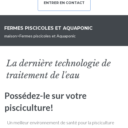
ENTRER EN CONTACT
FERMES PISCICOLES ET AQUAPONIC
maison
>
Fermes piscicoles et Aquaponic
La dernière technologie de
traitement de l'eau
Possédez-le sur votre
pisciculture!
Un meilleur environnement de santé pour la pisciculture