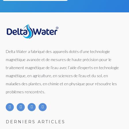
Delta Water a fabriqué des appareils dotés d’une technologie
magnétique avancée et de mesures de haute précision pour le
traitement magnétique de l’eau avec l’aide d’experts en technologie
magnétique, en agriculture, en sciences de l’eau et du sol, en
maladies des plantes, en chimie et en physique pour résoudre les
problèmes rencontrés.
DERNIERS ARTICLES