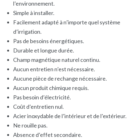
l’environnement.
Simple à installer.
Facilement adapté à n’importe quel système
d’irrigation.
Pas de besoins énergétiques.
Durable et longue durée.
Champ magnétique naturel continu.
Aucun entretien n’est nécessaire.
Aucune pièce de rechange nécessaire.
Aucun produit chimique requis.
Pas besoin d’électricité.
Coût d’entretien nul.
Acier inoxydable de l’intérieur et de l’extérieur.
Ne rouille pas.
Absence d’effet secondaire.