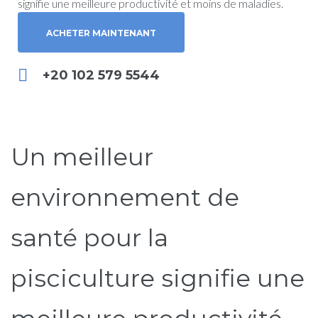
signifie une meilleure productivité et moins de maladies.
ACHETER MAINTENANT
+20 102 579 5544
Un meilleur
environnement de
santé pour la
pisciculture signifie une