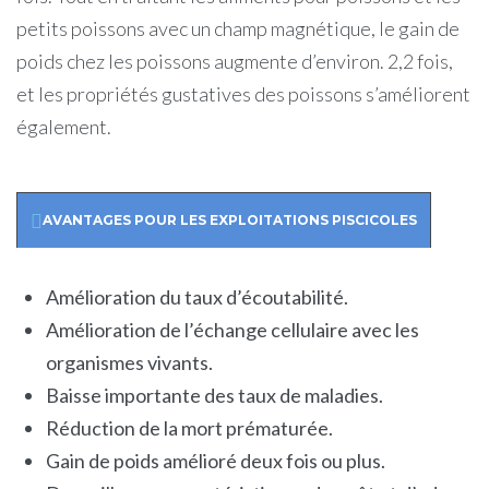
petits poissons avec un champ magnétique, le gain de
poids chez les poissons augmente d’environ. 2,2 fois,
et les propriétés gustatives des poissons s’améliorent
également.
AVANTAGES POUR LES EXPLOITATIONS PISCICOLES
Amélioration du taux d’écoutabilité.
Amélioration de l’échange cellulaire avec les
organismes vivants.
Baisse importante des taux de maladies.
Réduction de la mort prématurée.
Gain de poids amélioré deux fois ou plus.