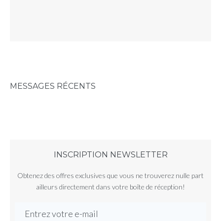
MESSAGES RÉCENTS
INSCRIPTION NEWSLETTER
Obtenez des offres exclusives que vous ne trouverez nulle part
ailleurs directement dans votre boîte de réception!