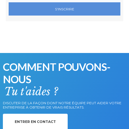
S'INSCRIRE
COMMENT POUVONS-
NOUS
Tu t'aides ?
DISCUTER DE LA FAÇON DONT NOTRE ÉQUIPE PEUT AIDER VOTRE
ENTREPRISE À OBTENIR DE VRAIS RÉSULTATS.
ENTRER EN CONTACT