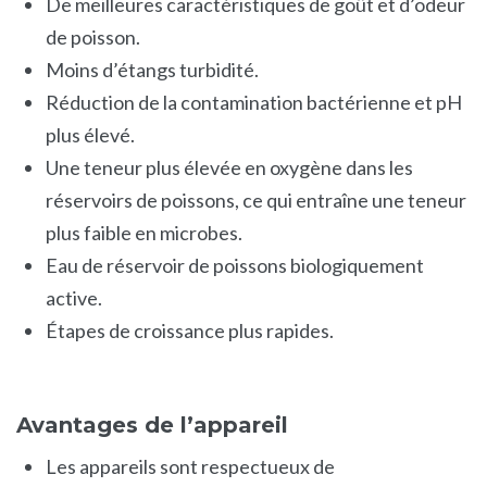
De meilleures caractéristiques de goût et d’odeur
de poisson.
Moins d’étangs turbidité.
Réduction de la contamination bactérienne et pH
plus élevé.
Une teneur plus élevée en oxygène dans les
réservoirs de poissons, ce qui entraîne une teneur
plus faible en microbes.
Eau de réservoir de poissons biologiquement
active.
Étapes de croissance plus rapides.
Avantages de l’appareil
Les appareils sont respectueux de