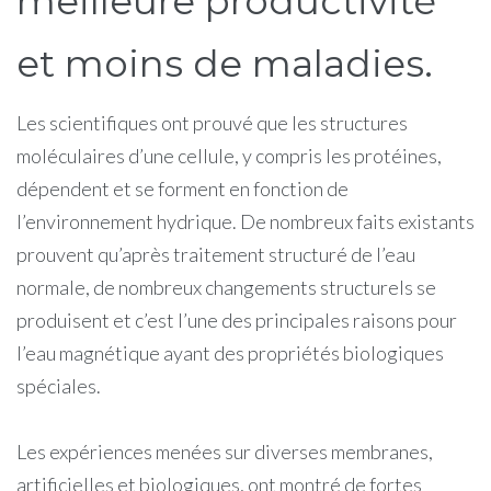
meilleure productivité
et moins de maladies.
Les scientifiques ont prouvé que les structures
moléculaires d’une cellule, y compris les protéines,
dépendent et se forment en fonction de
l’environnement hydrique. De nombreux faits existants
prouvent qu’après traitement structuré de l’eau
normale, de nombreux changements structurels se
produisent et c’est l’une des principales raisons pour
l’eau magnétique ayant des propriétés biologiques
spéciales.
Les expériences menées sur diverses membranes,
artificielles et biologiques, ont montré de fortes