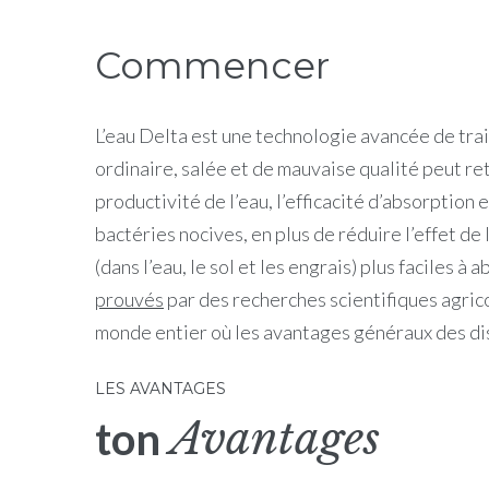
Commencer
L’eau Delta est une technologie avancée de trai
ordinaire, salée et de mauvaise qualité peut ret
productivité de l’eau, l’efficacité d’absorption 
bactéries nocives, en plus de réduire l’effet de 
(dans l’eau, le sol et les engrais) plus faciles 
prouvés
par des recherches scientifiques agrico
monde entier où les avantages généraux des di
LES AVANTAGES
Avantages
ton