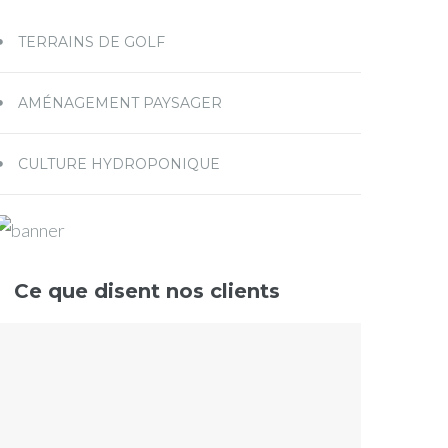
TERRAINS DE GOLF
AMÉNAGEMENT PAYSAGER
CULTURE HYDROPONIQUE
Ce que disent nos clients