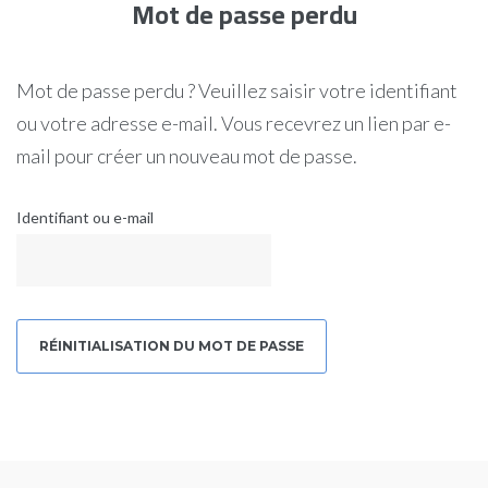
Mot de passe perdu
Mot de passe perdu ? Veuillez saisir votre identifiant
ou votre adresse e-mail. Vous recevrez un lien par e-
mail pour créer un nouveau mot de passe.
Identifiant ou e-mail
RÉINITIALISATION DU MOT DE PASSE