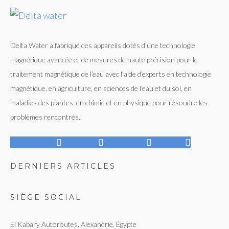
Delta Water a fabriqué des appareils dotés d’une technologie
magnétique avancée et de mesures de haute précision pour le
traitement magnétique de l’eau avec l’aide d’experts en technologie
magnétique, en agriculture, en sciences de l’eau et du sol, en
maladies des plantes, en chimie et en physique pour résoudre les
problèmes rencontrés.
Facebook-f
Youtube
Instagram
Twitter
DERNIERS ARTICLES
SIÈGE SOCIAL
El Kabary Autoroutes, Alexandrie, Égypte