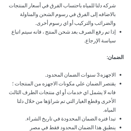
شركه دلتا للمياه باحتساب الفرق في أسعار المنتجات
بالاضافه إلى الفرق في رسوم الشحن والمناولة
والضرائب والتركيب أو اي رسوم أخرى.
Lost your password?
إذا تم رفع الصرف بعد شحن المنتج ، فانه سيتم اتباع
سياسة الإرجاع.
الضمان:
الاجهزه 3 سنوات الضمان المحدود.
يقتصر الضمان علي مكونات الاجهزه من المنتجات ؛
فانه لا يشمل اي خدمات أو اي منتجات الطرف الثالث
الأخرى وقطع الغيار التي تم شراؤها من خلال دلتا
المياه.
تبدا فتره الضمان المحدودة في تاريخ الشراء.
ينطبق هذا الضمان المحدود فقط في مصر