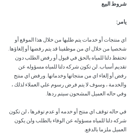
شروط البيع
يامر:
اي منتجات أو خدمات يتم طلبها من خلال هذا الموقع أو
شخصيا من خلال اي من موظفينا قد يتم رفضها أو إلغاؤها.
تحتفظ دلتا للمياه بالحق في قبول أو رفض الطلب دون
تقديم أسباب. لن تكون شركه دلتا للمياه مسؤوله عن
رفض أو إلغاء اي من منتجاتها وخدماتها. ورفض اي منتج
والخدمة ، وسوف لا يتم فرض رسوم علي العملاء لذلك ،
وفي حاله العميل المشحون سيتم ردها.
في حاله توقف اي منتج أو خدمه أو عدم توفرها ، لن تكون
شركه دلتا للمياه مسؤوله عن الوفاء بالطلب ولن يكون
العميل ملزما بالدفع.