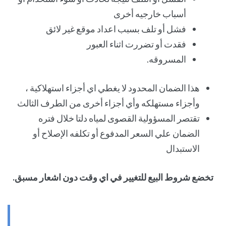
أسباب خارجيه أخرى
فشل أو تلف بسبب اعداد موقع غير لائق
فقدت أو تضررت اثناء العبور
المسروقه.
هذا الضمان المحدود لا يغطي اي أجزاء استهلاكية ،
وأجزاء مستهلكه وأي أجزاء أخرى من الطرف الثالث
تقتصر المسؤولية القصوى لمياه دلتا خلال فتره
الضمان علي السعر المدفوع أو تكلفه الإصلاح أو
الاستبدال
تخضع شروط البيع للتغيير في اي وقت دون اشعار مسبق.