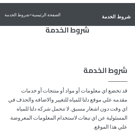
الصفحة الرئيسية
>
شروط الخدمة
شروط الخدمة
شروط الخدمة
شروط الخدمة
قد تخضع اي معلومات أو مواد أو منتجات أو خدمات
مقدمه علي موقع دلتا للمياه للتغيير والاضافه والحذف في
اي وقت دون اشعار مسبق. لا تتحمل شركه دلتا للمياه
المسئولية عن اي تبعات لاستخدام المعلومات المعروضة
علي هذا الموقع.