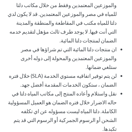
والموزعين المعتمدين وفقط من خلال مكاتب دلتا
للمياه في مصر والموزعين المعتمدين. قد لا يكون لدي
دلتا للمياه مكتب في المقاطعة والمنطقة والمدينة
التي أنت فيها. لا يوجد طرف ثالث مؤهل لتقديم خدمه
الضمان لمنتجات دلتا المائية.
ان منتجات دلتا المائية التي تم شراؤها في مصر
والموزعين المعتمدين والمحولة إلى دوله أخرى
ستلغي ضمانها.
لن يتم توفير اتفاقيه مستوي الخدمة (SLA) خلال فتره
الضمان ، ستكون الخدمات المقدمة أفضل جهد.
نقل واستلام وأعاده المنتج إلى مكاتب المياه دلتا في
حاله الاضرار خلال فتره الضمان هو العميل المسؤولية
الكاملة. دلتا المياه ليست مسؤوله عن اي تكلفه
الشحن أو الرسوم الجمركية أو الرسوم التي قد يتم
تكبدها.