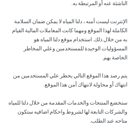
الناشئة عنه أو المرتبطة به.
الإنترنت ليست أمنه ، دلتا المياه لا يمكن ضمان السلامة
الكاملة لهذا الموقع ومهما كانت المعاملات المالية القيام
به من خلال ذلك. استخدام موقع دلتا المياه هو
المسؤوليات الوحيدة للمستخدمين وعلي المخاطر
الخاصة بهم.
يتم رصد هذا الموقع التالي يحظر علي المستخدمين من
انتهاك أو محاولة لانتهاك أمن هذا الموقع.
ستخضع المنتجات والخدمات المقدمة من خلال دلتا للمياه
والشركات التابعة لها لشروط واحكام اضافيه ستكون
متاحه عند الطلب.