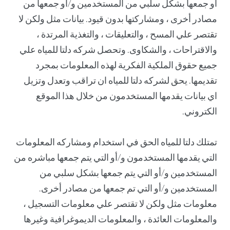
أو جمعها بشكل سلبي من المستخدمين و/أو جمعها من
مصادر أخرى ، ومشاركتها بدون قيود. بيانات مثل ولكن لا
تقتصر علي المسح ، والتعليقات ، والتغذية المرتدة ،
والاقتراحات ، والشكاوى. وتحصل شركه دلتا للمياه علي
جميع حقوق الملكية الفكرية لهذه المعلومات بمجرد
تقديمها. يحق لشركه دلتا للمياه ان تراقب وتعدل وتزيل
اي بيانات يقدمها المستخدمون من خلال هذا الموقع
الكتروني.
تمتلك دلتا للمياه الحق في استخدام ومشاركه المعلومات
التي يقدمها المستخدمون و/أو التي يتم جمعها مباشره من
المستخدمين و/أو التي يتم جمعها بشكل سلبي من
المستخدمين و/أو التي تم جمعها من مصادر أخرى.
معلومات مثل ولكن لا تقتصر علي معلومات التسجيل ،
والمعلومات العائدة ، والمعلومات الديموغرافية وغيرها