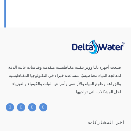
شروط الخدمة
صنعت أجهزة دلتا ووتر بتقنية مغناطيسية متقدمة وقياسات عالية الدقة
لمعالجة المياه مغناطيسيًا بمساعدة خبراء في التكنولوجيا المغناطيسية
والزراعة وعلوم المياه والأراضي وأمراض النبات والكيمياء والفيزياء
لحل المشكلات التي تواجهها.
آخر المشاركات