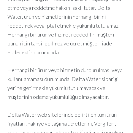
etme veya reddetme hakkını saklı tutar. Delta
Water, ürün ve hizmetlerinin herhangi birini
reddetmek veya iptal etmekle yükümlü tutulamaz.
Herhangi bir ürün ve hizmet reddedilir, müşteri
bunun için tahsil edilmez ve ücret müşteri iade
edilecektir durumunda.
Herhangi bir ürün veya hizmetin durdurulması veya
kullanılamaması durumunda, Delta Water siparişi
yerine getirmekle yükümlü tutulmayacak ve
müşterinin ödeme yükümlülüğü olmayacaktır.
Delta Water web sitelerinde belirtilen tüm ürün
fiyatları, nakliye ve taşıma ücretlerini, Vergileri,
kurulumları veya ayrı olarak teklif edilmesi gereken