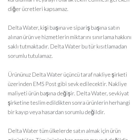
diğer ücretleri kapsamaz.
Delta Water, kişi başına ve sipariş başına satın
alınan ürün ve hizmetlerin miktarını sınırlama hakkını
saklı tutmaktadır. Delta Water bu tür kısıtlamadan
sorumlu tutulamaz.
Ürününuz Delta Water üçüncü taraf nakliye şirketi
üzerinden EMS Post gibi sevk edilecektir. Nakliye
maliyeti ürün başına değişir. Delta Water, sevkiyat
şirketine teslim edildikten sonra ürünlerin herhangi
bir kayıp veya hasardan sorumlu değildir.
Delta Water tüm ülkelerde satın almak için ürün