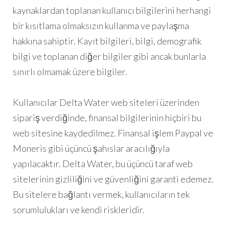
kaynaklardan toplanan kullanıcı bilgilerini herhangi
bir kısıtlama olmaksızın kullanma ve paylaşma
hakkına sahiptir. Kayıt bilgileri, bilgi, demografik
bilgi ve toplanan diğer bilgiler gibi ancak bunlarla
sınırlı olmamak üzere bilgiler.
Kullanıcılar Delta Water web siteleri üzerinden
sipariş verdiğinde, finansal bilgilerinin hiçbiri bu
web sitesine kaydedilmez. Finansal işlem Paypal ve
Moneris gibi üçüncü şahıslar aracılığıyla
yapılacaktır. Delta Water, bu üçüncü taraf web
sitelerinin gizliliğini ve güvenliğini garanti edemez.
Bu sitelere bağlantı vermek, kullanıcıların tek
sorumlulukları ve kendi riskleridir.