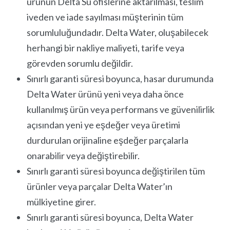
ürünün Delta Su ofislerine aktarılması, teslim
iveden ve iade sayılması müşterinin tüm
sorumluluğundadır. Delta Water, oluşabilecek
herhangi bir nakliye maliyeti, tarife veya
görevden sorumlu değildir.
Sınırlı garanti süresi boyunca, hasar durumunda
Delta Water ürünü yeni veya daha önce
kullanılmış ürün veya performans ve güvenilirlik
açısından yeni ye eşdeğer veya üretimi
durdurulan orijinaline eşdeğer parçalarla
onarabilir veya değiştirebilir.
Sınırlı garanti süresi boyunca değiştirilen tüm
ürünler veya parçalar Delta Water’ın
mülkiyetine girer.
Sınırlı garanti süresi boyunca, Delta Water