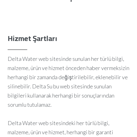
Hizmet Şartları
Delta Water web sitesinde sunulan her türlü bilgi,
malzeme, ürün ve hizmet önceden haber vermeksizin
herhangi bir zamanda değiştirilebilir, eklenebilir ve
silinebilir. Delta Su bu web sitesinde sunulan
bilgileri kullanarak herhangi bir sonuçlarından
sorumlu tutulamaz.
Delta Water web sitesindeki her türlü bilgi,
malzeme, ürün ve hizmet, herhangi bir garanti