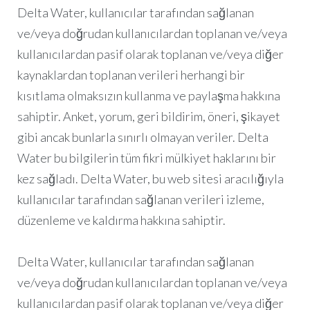
Delta Water, kullanıcılar tarafından sağlanan
ve/veya doğrudan kullanıcılardan toplanan ve/veya
kullanıcılardan pasif olarak toplanan ve/veya diğer
kaynaklardan toplanan verileri herhangi bir
kısıtlama olmaksızın kullanma ve paylaşma hakkına
sahiptir. Anket, yorum, geri bildirim, öneri, şikayet
gibi ancak bunlarla sınırlı olmayan veriler. Delta
Water bu bilgilerin tüm fikri mülkiyet haklarını bir
kez sağladı. Delta Water, bu web sitesi aracılığıyla
kullanıcılar tarafından sağlanan verileri izleme,
düzenleme ve kaldırma hakkına sahiptir.
Delta Water, kullanıcılar tarafından sağlanan
ve/veya doğrudan kullanıcılardan toplanan ve/veya
kullanıcılardan pasif olarak toplanan ve/veya diğer