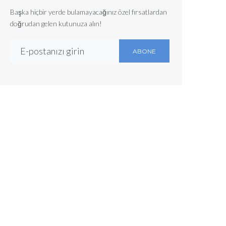
Başka hiçbir yerde bulamayacağınız özel fırsatlardan
doğrudan gelen kutunuza alın!
ABONE