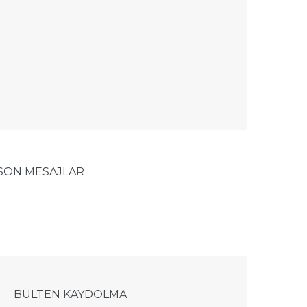
SON MESAJLAR
BÜLTEN KAYDOLMA