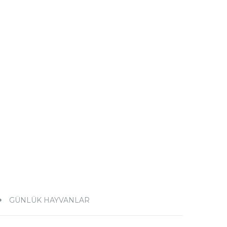
GÜNLÜK HAYVANLAR