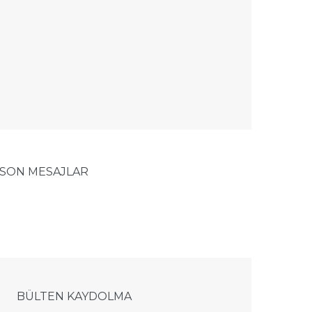
SON MESAJLAR
BÜLTEN KAYDOLMA