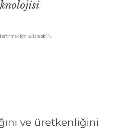
knolojisi
artırmak için kullanılabilir.
ğını ve üretkenliğini