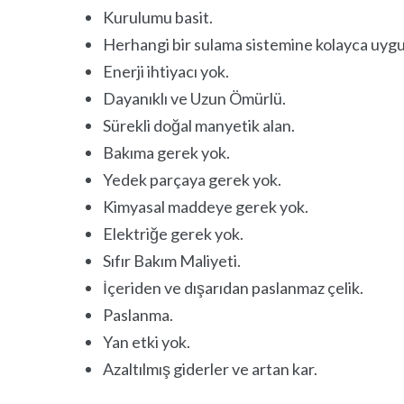
Kurulumu basit.
Herhangi bir sulama sistemine kolayca uyg
Enerji ihtiyacı yok.
Dayanıklı ve Uzun Ömürlü.
Sürekli doğal manyetik alan.
Bakıma gerek yok.
Yedek parçaya gerek yok.
Kimyasal maddeye gerek yok.
Elektriğe gerek yok.
Sıfır Bakım Maliyeti.
İçeriden ve dışarıdan paslanmaz çelik.
Paslanma.
Yan etki yok.
Azaltılmış giderler ve artan kar.