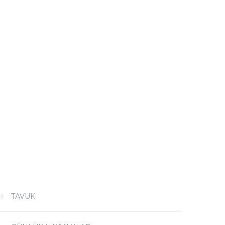
TAVUK