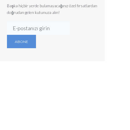
Başka hiçbir yerde bulamayacağınız özel fırsatlardan
doğrudan gelen kutunuza alın!
ABONE