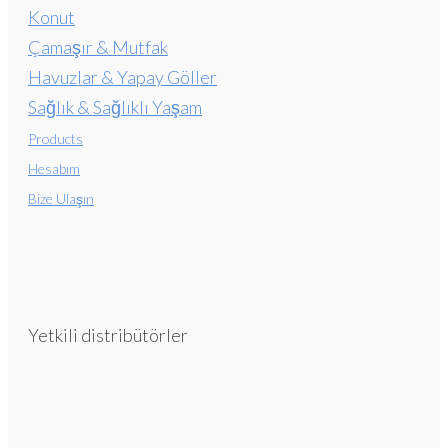
Konut
Çamaşır & Mutfak
Havuzlar & Yapay Göller
Sağlık & Sağlıklı Yaşam
Products
Hesabım
Bize Ulaşın
Yetkili distribütörler