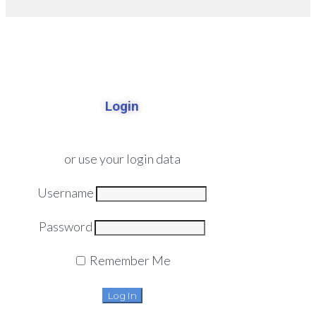
Login
or use your login data
Username
Password
Remember Me