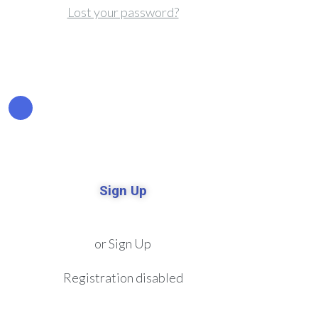
Lost your password?
Sign Up
or Sign Up
Registration disabled