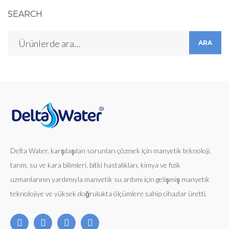
SEARCH
ARA
Delta Water, karşılaşılan sorunları çözmek için manyetik teknoloji,
tarım, su ve kara bilimleri, bitki hastalıkları, kimya ve fizik
uzmanlarının yardımıyla manyetik su arıtımı için gelişmiş manyetik
teknolojiye ve yüksek doğrulukta ölçümlere sahip cihazlar üretti.