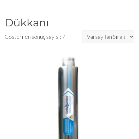
Dükkanı
Gösterilen sonuç sayısı: 7