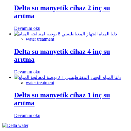
Delta su manyetik cihaz 2 inç su
arıtma
Devamını oku
water treatment
Delta su manyetik cihaz 4 inç su
arıtma
Devamını oku
water treatment
Delta su manyetik cihaz 1 inç su
arıtma
Devamını oku