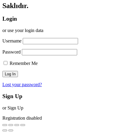
Saklıdır.
Login
or use your login data
Username
Password
Remember Me
Lost your password?
Sign Up
or Sign Up
Registration disabled