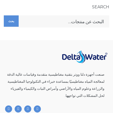
SEARCH
بحث
صنعت أجهزة دلتا ووتر بتقنية مغناطيسية متقدمة وقياسات عالية الدقة
لمعالجة المياه مغناطيسيًا بمساعدة خبراء في التكنولوجيا المغناطيسية
والزراعة وعلوم المياه والأراضي وأمراض النبات والكيمياء والفيزياء
لحل المشكلات التي تواجهها.