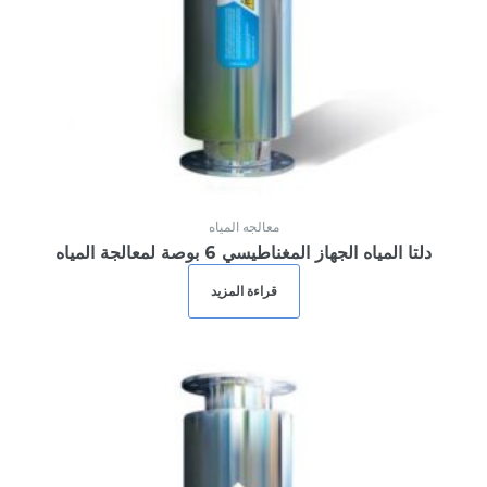
Remember Me
Lost your password?
معالجه المياه
دلتا المياه الجهاز المغناطيسي 6 بوصة لمعالجة المياه
قراءة المزيد