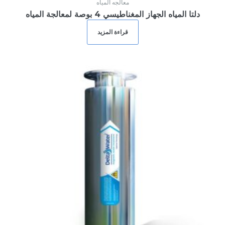
معالجه المياه
دلتا المياه الجهاز المغناطيسي 4 بوصة لمعالجة المياه
قراءة المزيد