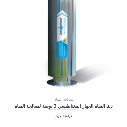
معالجه المياه
دلتا المياه الجهاز المغناطيسي 3 بوصة لمعالجة المياه
قراءة المزيد