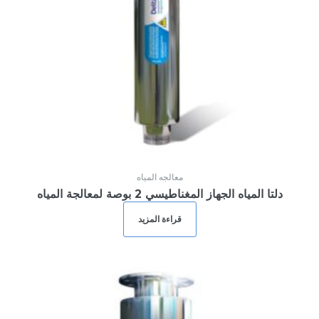
معالجه المياه
دلتا المياه الجهاز المغناطيسي 2 بوصة لمعالجة المياه
قراءة المزيد