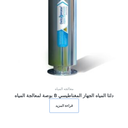
معالجه المياه
دلتا المياه الجهاز المغناطيسي 8 بوصة لمعالجة المياه
قراءة المزيد