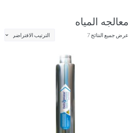
معالجه المياه
عرض جميع النتائج 7