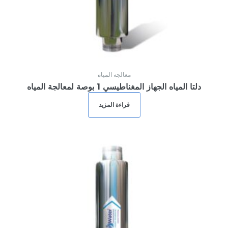
معالجه المياه
دلتا المياه الجهاز المغناطيسي 1 بوصة لمعالجة المياه
قراءة المزيد