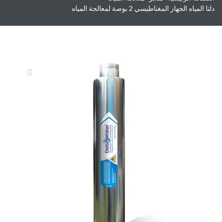
دلتا المياه الجهاز المغناطيسي 2 بوصة لمعالجة المياه