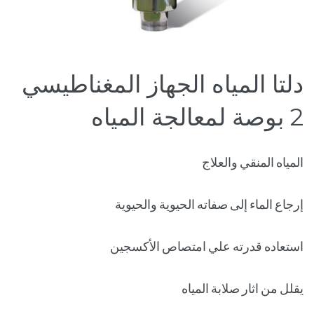
دلتا المياه الجهاز المغناطيسي
2 بوصة لمعالجة المياه
المياه المنقي والعلاج
إرجاع الماء إلى صفاته الحيوية والحيوية
استعاده قدرته علي امتصاص الأكسجين
يقلل من اثار صلابة المياه