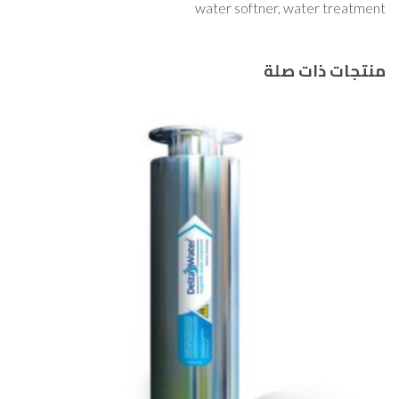
water softner
,
water treatment
منتجات ذات صلة