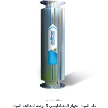
معالجه المياه
دلتا المياه الجهاز المغناطيسي 3 بوصة لمعالجة المياه