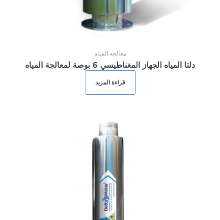
معالجه المياه
دلتا المياه الجهاز المغناطيسي 6 بوصة لمعالجة المياه
قراءة المزيد