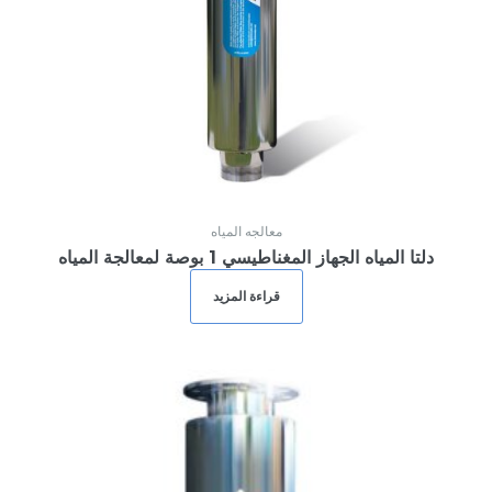
معالجه المياه
دلتا المياه الجهاز المغناطيسي 1 بوصة لمعالجة المياه
قراءة المزيد