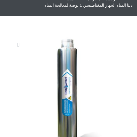
دلتا المياه الجهاز المغناطيسي 1 بوصة لمعالجة المياه