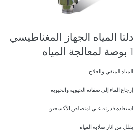
دلتا المياه الجهاز المغناطيسي
1 بوصة لمعالجة المياه
المياه المنقي والعلاج
إرجاع الماء إلى صفاته الحيوية والحيوية
استعاده قدرته علي امتصاص الأكسجين
يقلل من اثار صلابة المياه