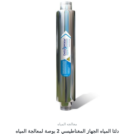
معالجه المياه
دلتا المياه الجهاز المغناطيسي 2 بوصة لمعالجة المياه