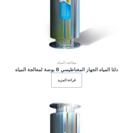
معالجه المياه
دلتا المياه الجهاز المغناطيسي 8 بوصة لمعالجة المياه
قراءة المزيد