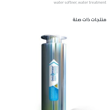
water softner
,
water treatment
منتجات ذات صلة