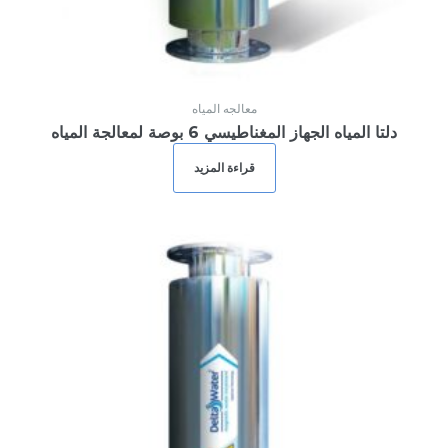
معالجه المياه
دلتا المياه الجهاز المغناطيسي 6 بوصة لمعالجة المياه
قراءة المزيد