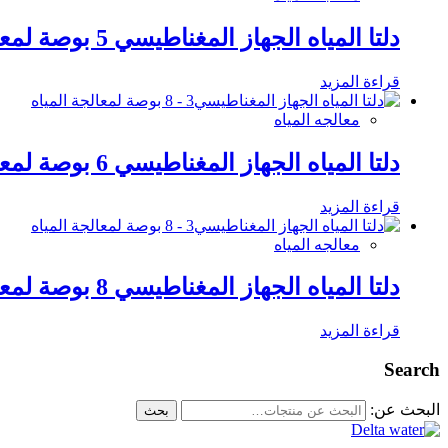
دلتا المياه الجهاز المغناطيسي 5 بوصة لمعالجة المياه
قراءة المزيد
معالجه المياه
دلتا المياه الجهاز المغناطيسي 6 بوصة لمعالجة المياه
قراءة المزيد
معالجه المياه
دلتا المياه الجهاز المغناطيسي 8 بوصة لمعالجة المياه
قراءة المزيد
Search
البحث عن:
بحث