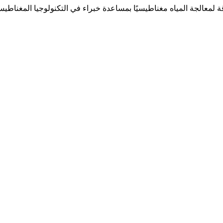
لمعالجة المياه مغناطيسيًا بمساعدة خبراء في التكنولوجيا المغناطيسي