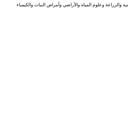
ة والزراعة وعلوم المياه والأراضي وأمراض النبات والكيمياء