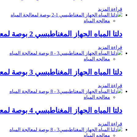
قراءة المزيد
معالجه المياه
دلتا المياه الجهاز المغناطيسي 2 بوصة لمعالجة المياه
قراءة المزيد
معالجه المياه
دلتا المياه الجهاز المغناطيسي 3 بوصة لمعالجة المياه
قراءة المزيد
معالجه المياه
دلتا المياه الجهاز المغناطيسي 4 بوصة لمعالجة المياه
قراءة المزيد
معالجه المياه